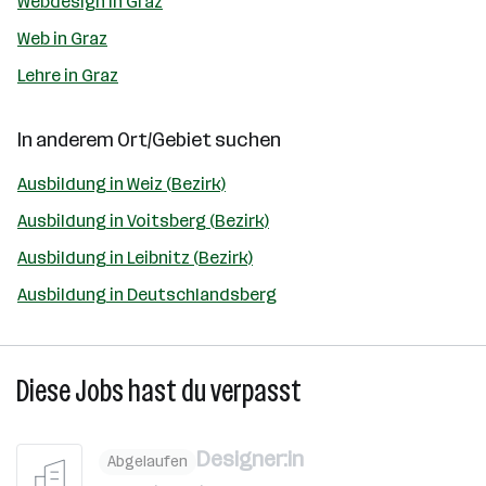
Webdesign in Graz
Web in Graz
Lehre in Graz
In anderem Ort/Gebiet suchen
Ausbildung in Weiz (Bezirk)
Ausbildung in Voitsberg (Bezirk)
Ausbildung in Leibnitz (Bezirk)
Ausbildung in Deutschlandsberg
Diese Jobs hast du verpasst
Designer:in
Abgelaufen