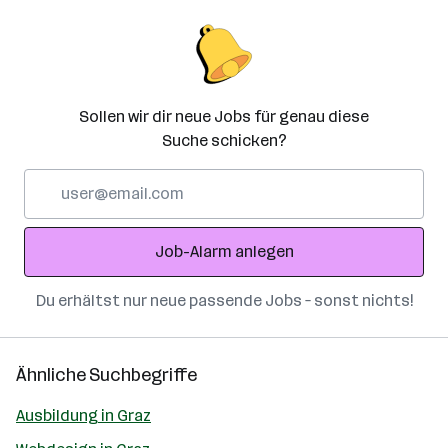
Sollen wir dir neue Jobs für genau diese
Suche schicken?
E-
Mail-
Adresse
Job-Alarm anlegen
Du erhältst nur neue passende Jobs – sonst nichts!
Ähnliche Suchbegriffe
Ausbildung in Graz