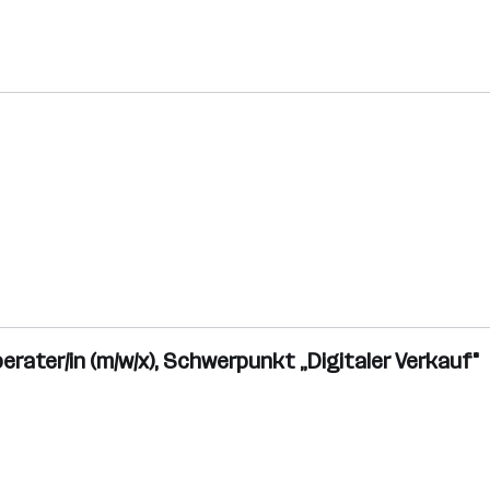
erater/in (m/w/x), Schwerpunkt „Digitaler Verkauf"