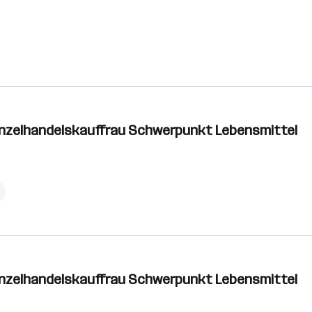
inzelhandelskauffrau Schwerpunkt Lebensmittel
inzelhandelskauffrau Schwerpunkt Lebensmittel