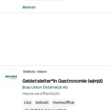
Merken
Einblicke
Videos
Gebietsleiter*in Gastronomie (w/m/d)
Brau Union Österreich AG
Heute veröffentlicht
Linz
Vollzeit
Homeoffice