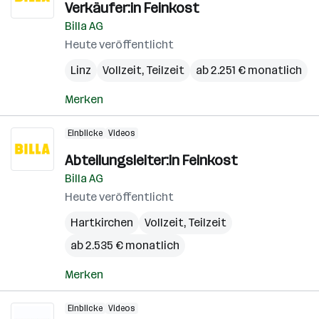
Verkäufer:in Feinkost
Billa AG
Heute veröffentlicht
Linz
Vollzeit, Teilzeit
ab 2.251 € monatlich
Merken
Einblicke
Videos
Abteilungsleiter:in Feinkost
Billa AG
Heute veröffentlicht
Hartkirchen
Vollzeit, Teilzeit
ab 2.535 € monatlich
Merken
Einblicke
Videos