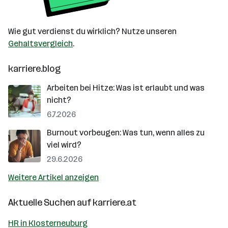
Wie gut verdienst du wirklich? Nutze unseren
Gehaltsvergleich
.
karriere.blog
Arbeiten bei Hitze: Was ist erlaubt und was
nicht?
6.7.2026
Burnout vorbeugen: Was tun, wenn alles zu
viel wird?
29.6.2026
Weitere Artikel anzeigen
Aktuelle Suchen auf
karriere.at
HR in Klosterneuburg