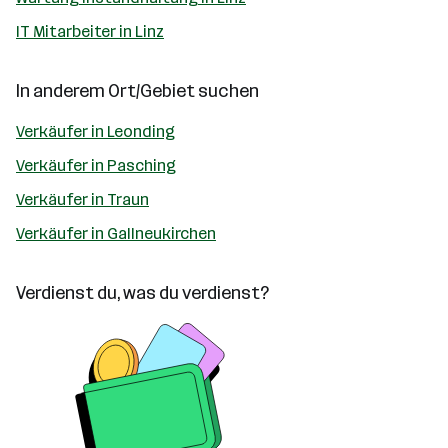
IT Mitarbeiter in Linz
In anderem Ort/Gebiet suchen
Verkäufer in Leonding
Verkäufer in Pasching
Verkäufer in Traun
Verkäufer in Gallneukirchen
Verdienst du, was du verdienst?