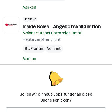
Merken
Einblicke
Inside Sales - Angebotskalkulation
Meinhart Kabel Österreich GmbH
Heute veröffentlicht
St. Florian
Vollzeit
Merken
Sollen wir dir neue Jobs für genau diese
Suche schicken?
E-