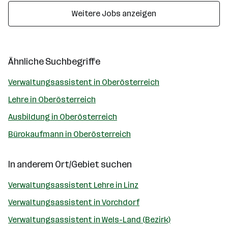
Weitere Jobs anzeigen
Ähnliche Suchbegriffe
Verwaltungsassistent in Oberösterreich
Lehre in Oberösterreich
Ausbildung in Oberösterreich
Bürokaufmann in Oberösterreich
In anderem Ort/Gebiet suchen
Verwaltungsassistent Lehre in Linz
Verwaltungsassistent in Vorchdorf
Verwaltungsassistent in Wels-Land (Bezirk)