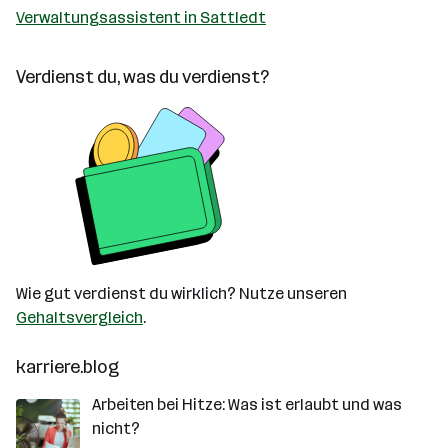
Verwaltungsassistent in Sattledt
Verdienst du, was du verdienst?
Wie gut verdienst du wirklich? Nutze unseren
Gehaltsvergleich
.
karriere.blog
Arbeiten bei Hitze: Was ist erlaubt und was
nicht?