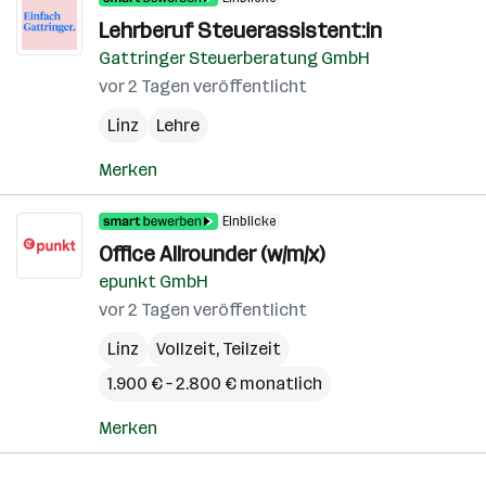
Lehrberuf Steuerassistent:in
Gattringer Steuerberatung GmbH
vor 2 Tagen veröffentlicht
Linz
Lehre
Merken
Einblicke
Office Allrounder (w/m/x)
epunkt GmbH
vor 2 Tagen veröffentlicht
Linz
Vollzeit, Teilzeit
1.900 € – 2.800 € monatlich
Merken