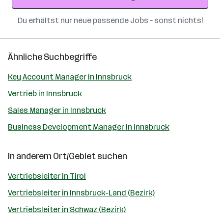
Du erhältst nur neue passende Jobs – sonst nichts!
Ähnliche Suchbegriffe
Key Account Manager in Innsbruck
Vertrieb in Innsbruck
Sales Manager in Innsbruck
Business Development Manager in Innsbruck
In anderem Ort/Gebiet suchen
Vertriebsleiter in Tirol
Vertriebsleiter in Innsbruck-Land (Bezirk)
Vertriebsleiter in Schwaz (Bezirk)