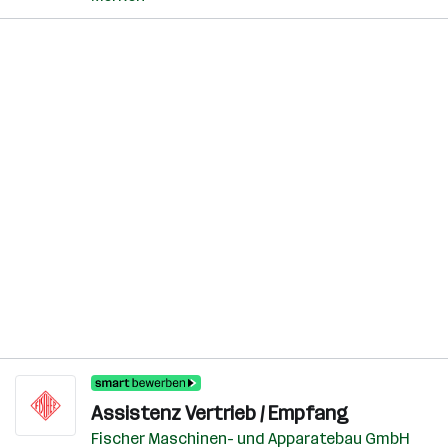
Assistenz Vertrieb / Empfang
Fischer Maschinen- und Apparatebau GmbH