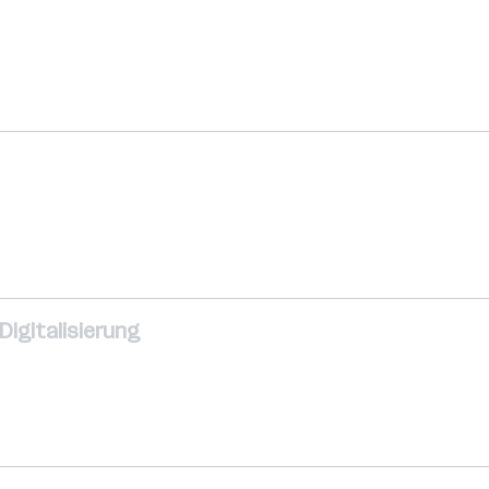
Digitalisierung