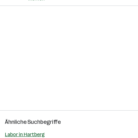
Ähnliche Suchbegriffe
Labor in Hartberg