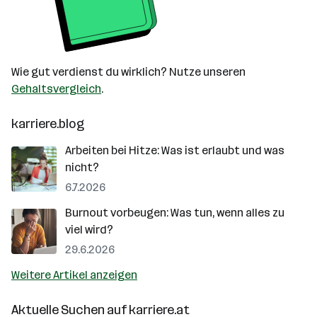
Wie gut verdienst du wirklich? Nutze unseren
Gehaltsvergleich
.
karriere.blog
Arbeiten bei Hitze: Was ist erlaubt und was
nicht?
6.7.2026
Burnout vorbeugen: Was tun, wenn alles zu
viel wird?
29.6.2026
Weitere Artikel anzeigen
Aktuelle Suchen auf
karriere.at