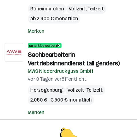
Böheimkirchen
Vollzeit, Teilzeit
ab 2.400 € monatlich
Merken
Sachbearbeiterin
Vertriebsinnendienst (all genders)
MWS Niederdruckguss GmbH
vor 3 Tagen veröffentlicht
Herzogenburg
Vollzeit, Teilzeit
2.950 € – 3.500 € monatlich
Merken