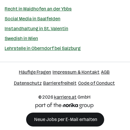
Recht in Waidhofen an der Ybbs
Social Media in Saalfelden
Instandhaltung in St. Valentin
Swedish in Wien
Lehrstelle in Oberndorf bei Salzburg
Häufige Fragen
Impressum & Kontakt
AGB
Datenschutz
Barrierefreiheit
Code of Conduct
© 2026
karriere.at
GmbH
Neue Jobs per E-Mail erhalten