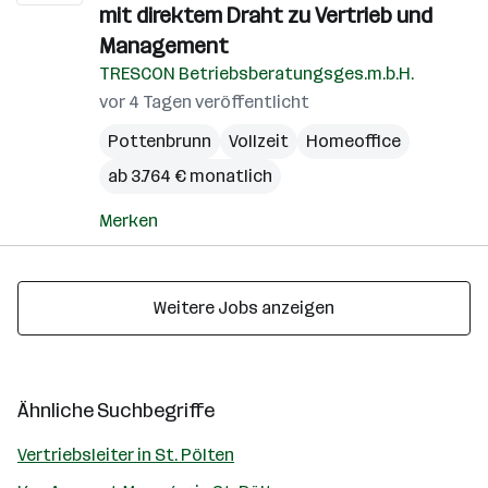
mit direktem Draht zu Vertrieb und
Management
TRESCON Betriebsberatungsges.m.b.H.
vor 4 Tagen veröffentlicht
Pottenbrunn
Vollzeit
Homeoffice
ab 3.764 € monatlich
Merken
Weitere Jobs anzeigen
Ähnliche Suchbegriffe
Vertriebsleiter in St. Pölten