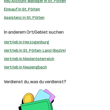
Key Account Manager in St. Pölten
Einkauf in St. Pölten
Assistenz in St. Pölten
In anderem Ort/Gebiet suchen
Vertrieb in Herzogenburg
Vertrieb in St. Pölten-Land (Bezirk)
Vertrieb in Niederösterreich
Vertrieb in Neulengbach
Verdienst du, was du verdienst?