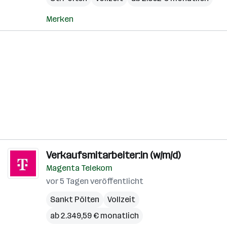
Merken
Verkaufsmitarbeiter:in (w/m/d)
Magenta Telekom
vor 5 Tagen veröffentlicht
Sankt Pölten
Vollzeit
ab 2.349,59 € monatlich