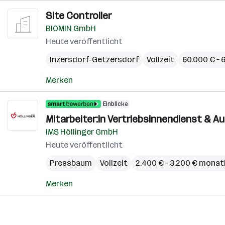
Site Controller
BIOMIN GmbH
Heute veröffentlicht
Inzersdorf-Getzersdorf
Vollzeit
60.000 € – 
Merken
Einblicke
Mitarbeiter:in Vertriebsinnendienst & 
IMS Höllinger GmbH
Heute veröffentlicht
Pressbaum
Vollzeit
2.400 € – 3.200 € monat
Merken