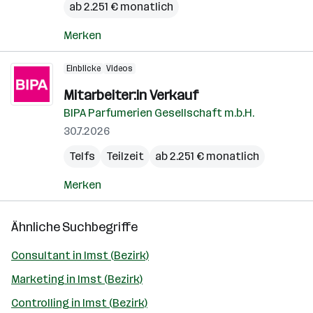
ab 2.251 € monatlich
Merken
Einblicke
Videos
Mitarbeiter:in Verkauf
BIPA Parfumerien Gesellschaft m.b.H.
30.7.2026
Telfs
Teilzeit
ab 2.251 € monatlich
Merken
Ähnliche Suchbegriffe
Consultant in Imst (Bezirk)
Marketing in Imst (Bezirk)
Controlling in Imst (Bezirk)