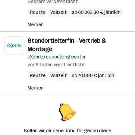
Gestern veröffentlicht
Reutte
Vollzeit
ab 60.962,30 € jährlich
Merken
Standortleiter*in - Vertrieb &
Montage
eXperts consulting center
vor 6 Tagen veröffentlicht
Reutte
Vollzeit
ab 70.000 € jährlich
Merken
Sollen wir dir neue Jobs für genau diese