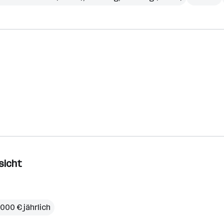
sicht
.000 € jährlich