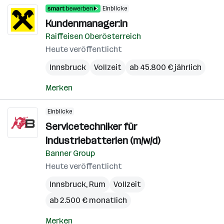
Einblicke
Kundenmanager:in
Raiffeisen Oberösterreich
Heute veröffentlicht
Innsbruck
Vollzeit
ab 45.800 € jährlich
Merken
Einblicke
Servicetechniker für
Industriebatterien (m/w/d)
Banner Group
Heute veröffentlicht
Innsbruck
,
Rum
Vollzeit
ab 2.500 € monatlich
Merken