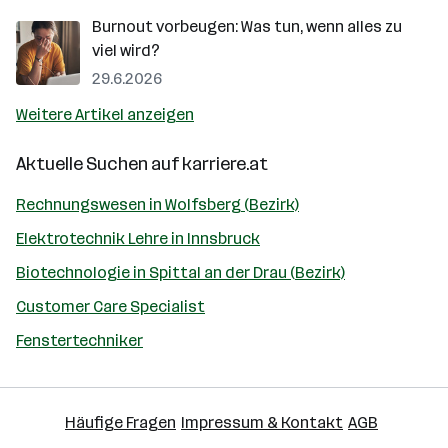
Burnout vorbeugen: Was tun, wenn alles zu
viel wird?
29.6.2026
Weitere Artikel anzeigen
Aktuelle Suchen auf
karriere.at
Rechnungswesen in Wolfsberg (Bezirk)
Elektrotechnik Lehre in Innsbruck
Biotechnologie in Spittal an der Drau (Bezirk)
Customer Care Specialist
Fenstertechniker
Häufige Fragen
Impressum & Kontakt
AGB