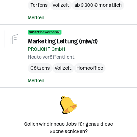
Terfens
Vollzeit
ab 3.300 € monatlich
Merken
Marketing Leitung (m/w/d)
PROLICHT GmbH
Heute veröffentlicht
Götzens
Vollzeit
Homeoffice
Merken
Sollen wir dir neue Jobs für genau diese
Suche schicken?