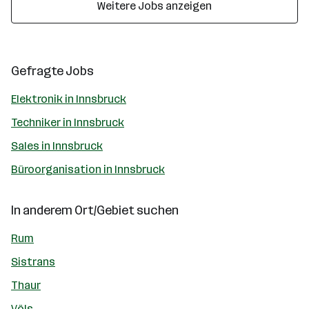
Weitere Jobs anzeigen
Gefragte Jobs
Elektronik in Innsbruck
Techniker in Innsbruck
Sales in Innsbruck
Büroorganisation in Innsbruck
In anderem Ort/Gebiet suchen
Rum
Sistrans
Thaur
Völs