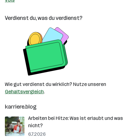
Verdienst du, was du verdienst?
Wie gut verdienst du wirklich? Nutze unseren
Gehaltsvergleich
.
karriere.blog
Arbeiten bei Hitze: Was ist erlaubt und was
nicht?
6.7.2026