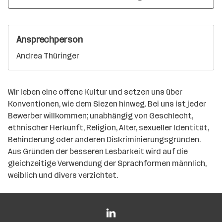
Ansprechperson
Andrea Thüringer
Wir leben eine offene Kultur und setzen uns über
Konventionen, wie dem Siezen hinweg. Bei uns ist jeder
Bewerber willkommen; unabhängig von Geschlecht,
ethnischer Herkunft, Religion, Alter, sexueller Identität,
Behinderung oder anderen Diskriminierungsgründen.
Aus Gründen der besseren Lesbarkeit wird auf die
gleichzeitige Verwendung der Sprachformen männlich,
weiblich und divers verzichtet.