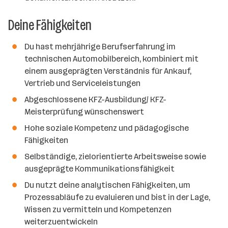
Deine Fähigkeiten
Du hast mehrjährige Berufserfahrung im
technischen Automobilbereich, kombiniert mit
einem ausgeprägten Verständnis für Ankauf,
Vertrieb und Serviceleistungen
Abgeschlossene KFZ-Ausbildung/ KFZ-
Meisterprüfung wünschenswert
Hohe soziale Kompetenz und pädagogische
Fähigkeiten
Selbständige, zielorientierte Arbeitsweise sowie
ausgeprägte Kommunikationsfähigkeit
Du nutzt deine analytischen Fähigkeiten, um
Prozessabläufe zu evaluieren und bist in der Lage,
Wissen zu vermitteln und Kompetenzen
weiterzuentwickeln