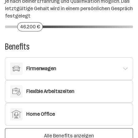
je nach deiner Erfahrung und Qualifikation möglich. Das
letztgültige Gehalt wird in einem persönlichen Gespräch
festgelegt
46.200 €
Benefits
Firmenwagen
Flexible Arbeitszeiten
Home Office
Alle Benefits anzeigen