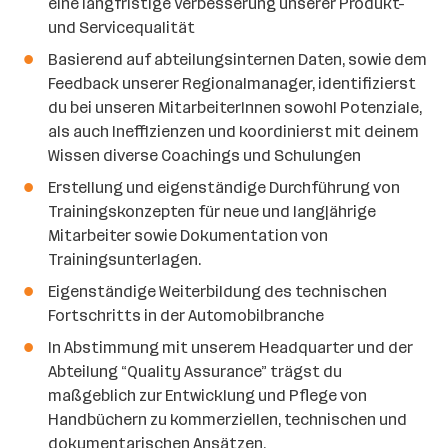
eine langfristige Verbesserung unserer Produkt-
und Servicequalität
Basierend auf abteilungsinternen Daten, sowie dem
Feedback unserer Regionalmanager, identifizierst
du bei unseren MitarbeiterInnen sowohl Potenziale,
als auch Ineffizienzen und koordinierst mit deinem
Wissen diverse Coachings und Schulungen
Erstellung und eigenständige Durchführung von
Trainingskonzepten für neue und langjährige
Mitarbeiter sowie Dokumentation von
Trainingsunterlagen.
Eigenständige Weiterbildung des technischen
Fortschritts in der Automobilbranche
In Abstimmung mit unserem Headquarter und der
Abteilung “Quality Assurance” trägst du
maßgeblich zur Entwicklung und Pflege von
Handbüchern zu kommerziellen, technischen und
dokumentarischen Ansätzen.