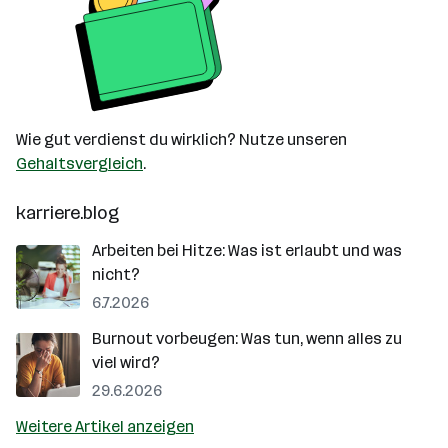
Wie gut verdienst du wirklich? Nutze unseren
Gehaltsvergleich
.
karriere.blog
Arbeiten bei Hitze: Was ist erlaubt und was
nicht?
6.7.2026
Burnout vorbeugen: Was tun, wenn alles zu
viel wird?
29.6.2026
Weitere Artikel anzeigen