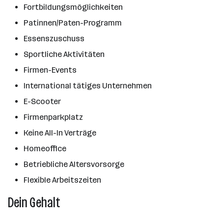
Fortbildungsmöglichkeiten
Patinnen/Paten-Programm
Essenszuschuss
Sportliche Aktivitäten
Firmen-Events
International tätiges Unternehmen
E-Scooter
Firmenparkplatz
Keine All-In Verträge
Homeoffice
Betriebliche Altersvorsorge
Flexible Arbeitszeiten
Dein Gehalt