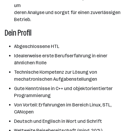
um
deren Analyse und sorgst für einen zuverlässigen
Betrieb.
Dein Profil
Abgeschlossene HTL
Idealerweise erste Berufserfahrung in einer
ähnlichen Rolle
Technische Kompetenz zur Lösung von
mechatronischen Aufgabenstellungen
Gute Kenntnisse in C++ und objektorientierter
Programmierung
Von Vorteil: Erfahrungen im Bereich Linux, STL,
CANopen
Deutsch und Englisch in Wort und Schrift
Weltweite Reisebereitschaft (mind. 20%)