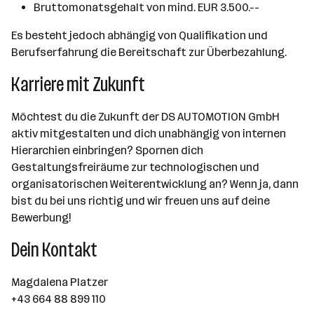
Bruttomonatsgehalt von mind. EUR 3.500.--
Es besteht jedoch abhängig von Qualifikation und
Berufserfahrung die Bereitschaft zur Überbezahlung.
Karriere mit Zukunft
Möchtest du die Zukunft der DS AUTOMOTION GmbH
aktiv mitgestalten und dich unabhängig von internen
Hierarchien einbringen? Spornen dich
Gestaltungsfreiräume zur technologischen und
organisatorischen Weiterentwicklung an? Wenn ja, dann
bist du bei uns richtig und wir freuen uns auf deine
Bewerbung!
Dein Kontakt
Magdalena Platzer
+43 664 88 899 110