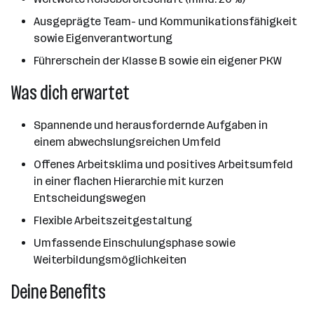
Ausgeprägte Team- und Kommunikationsfähigkeit
sowie Eigenverantwortung
Führerschein der Klasse B sowie ein eigener PKW
Was dich erwartet
Spannende und herausfordernde Aufgaben in
einem abwechslungsreichen Umfeld
Offenes Arbeitsklima und positives Arbeitsumfeld
in einer flachen Hierarchie mit kurzen
Entscheidungswegen
Flexible Arbeitszeitgestaltung
Umfassende Einschulungsphase sowie
Weiterbildungsmöglichkeiten
Deine Benefits