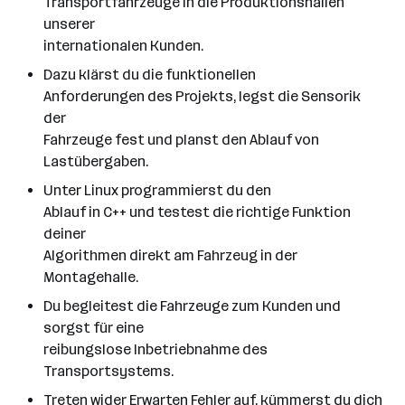
Transportfahrzeuge in die Produktionshallen
unserer
internationalen Kunden.
Dazu klärst du die funktionellen
Anforderungen des Projekts, legst die Sensorik
der
Fahrzeuge fest und planst den Ablauf von
Lastübergaben.
Unter Linux programmierst du den
Ablauf in C++ und testest die richtige Funktion
deiner
Algorithmen direkt am Fahrzeug in der
Montagehalle.
Du begleitest die Fahrzeuge zum Kunden und
sorgst für eine
reibungslose Inbetriebnahme des
Transportsystems.
Treten wider Erwarten Fehler auf, kümmerst du dich