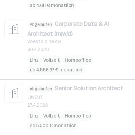
ab 4.611 € monatlich
Corporate Data & AI
Abgelaufen
Architect (m/w/d)
voestalpine AG
30.4.2026
Linz
Vollzeit
Homeoffice
ab 4.586,97 € monatlich
Senior Solution Architect
Abgelaufen
LIWEST
27.4.2026
Linz
Vollzeit
Homeoffice
ab 5.500 € monatlich