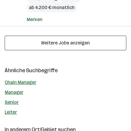
ab 4.200 € monatlich
Merken
Weitere Jobs anzeigen
Ähnliche Suchbegriffe
Chain Manager
Manager
Senior
Leiter
In anderem Ort/Gebiet suchen