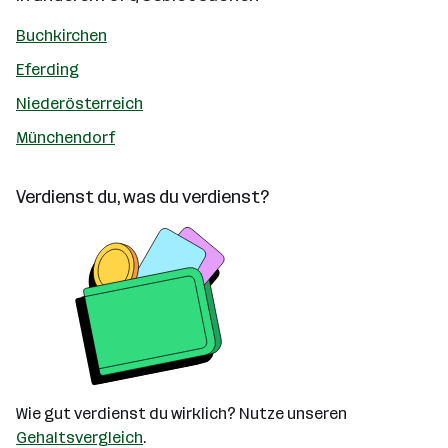
Buchkirchen
Eferding
Niederösterreich
Münchendorf
Verdienst du, was du verdienst?
Wie gut verdienst du wirklich? Nutze unseren
Gehaltsvergleich
.