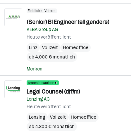
Einblicke
Videos
(Senior) BI Engineer (all genders)
KEBA Group AG
Heute veröffentlicht
Linz
Vollzeit
Homeoffice
ab 4.000 € monatlich
Merken
Legal Counsel (d/f/m)
Lenzing AG
Heute veröffentlicht
Lenzing
Vollzeit
Homeoffice
ab 4.300 € monatlich