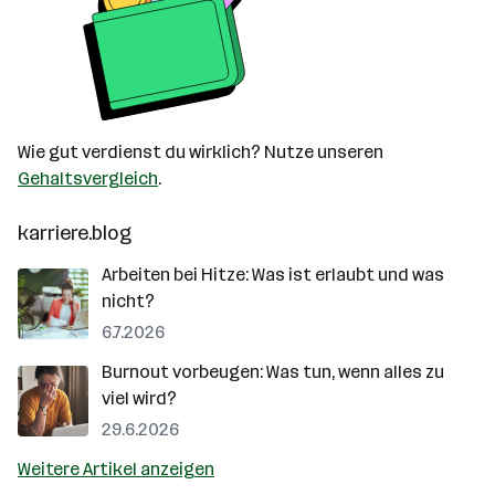
Wie gut verdienst du wirklich? Nutze unseren
Gehaltsvergleich
.
karriere.blog
Arbeiten bei Hitze: Was ist erlaubt und was
nicht?
6.7.2026
Burnout vorbeugen: Was tun, wenn alles zu
viel wird?
29.6.2026
Weitere Artikel anzeigen