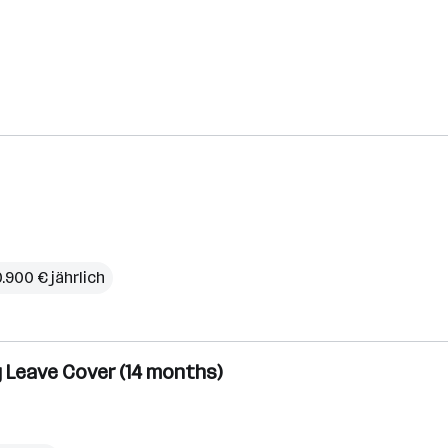
.900 € jährlich
y Leave Cover (14 months)