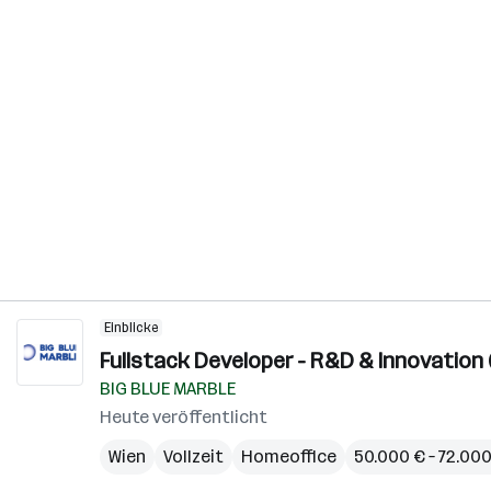
Einblicke
Fullstack Developer - R&D & Innovation (
BIG BLUE MARBLE
Heute veröffentlicht
Wien
Vollzeit
Homeoffice
50.000 € – 72.000