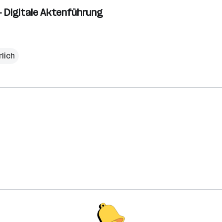
 - Digitale Aktenführung
rlich