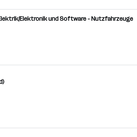
lektrik/Elektronik und Software - Nutzfahrzeuge
d)