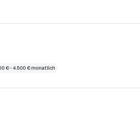
00 € – 4.500 € monatlich