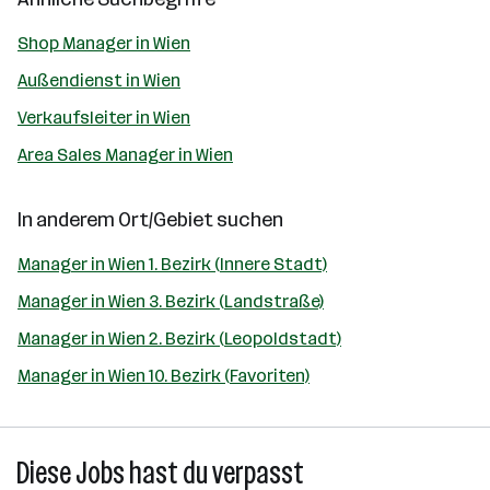
Shop Manager in Wien
Außendienst in Wien
Verkaufsleiter in Wien
Area Sales Manager in Wien
In anderem Ort/Gebiet suchen
Manager in Wien 1. Bezirk (Innere Stadt)
Manager in Wien 3. Bezirk (Landstraße)
Manager in Wien 2. Bezirk (Leopoldstadt)
Manager in Wien 10. Bezirk (Favoriten)
Diese Jobs hast du verpasst