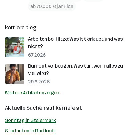
ab 70.000 € jährlich
karriere.blog
Arbeiten bei Hitze: Was ist erlaubt und was
nicht?
6.7.2026
Burnout vorbeugen: Was tun, wenn alles zu
viel wird?
29.6.2026
Weitere Artikel anzeigen
Aktuelle Suchen auf
karriere.at
Sonntag in Steiermark
Studenten in Bad Ischl