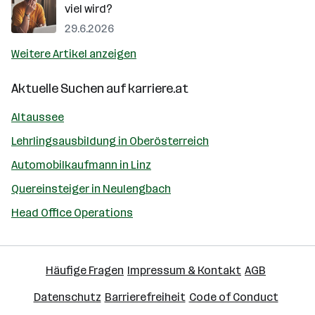
viel wird?
29.6.2026
Weitere Artikel anzeigen
Aktuelle Suchen auf
karriere.at
Altaussee
Lehrlingsausbildung in Oberösterreich
Automobilkaufmann in Linz
Quereinsteiger in Neulengbach
Head Office Operations
Häufige Fragen
Impressum & Kontakt
AGB
Datenschutz
Barrierefreiheit
Code of Conduct