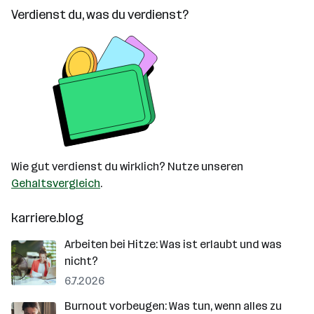
Verdienst du, was du verdienst?
Wie gut verdienst du wirklich? Nutze unseren
Gehaltsvergleich
.
karriere.blog
Arbeiten bei Hitze: Was ist erlaubt und was
nicht?
6.7.2026
Burnout vorbeugen: Was tun, wenn alles zu