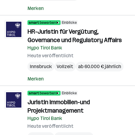
Merken
Einblicke
HR-JuristIn für Vergütung,
Governance und Regulatory Affairs
Hypo Tirol Bank
Heute veröffentlicht
Innsbruck
Vollzeit
ab 60.000 € jährlich
Merken
Einblicke
JuristIn Immobilien-und
Projektmanagement
Hypo Tirol Bank
Heute veröffentlicht