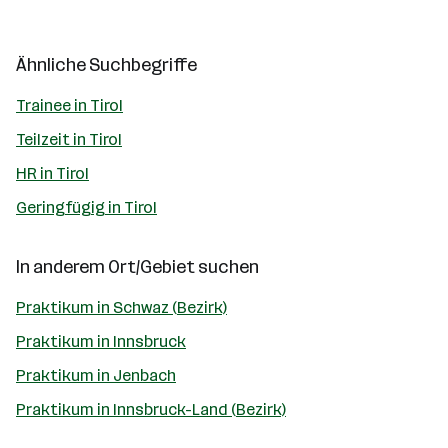
Ähnliche Suchbegriffe
Trainee in Tirol
Teilzeit in Tirol
HR in Tirol
Geringfügig in Tirol
In anderem Ort/Gebiet suchen
Praktikum in Schwaz (Bezirk)
Praktikum in Innsbruck
Praktikum in Jenbach
Praktikum in Innsbruck-Land (Bezirk)