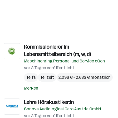
Kommissionierer im
Lebensmittelbereich (m, w, d)
Maschinenring Personal und Service eGen
vor 3 Tagen veröffentlicht
Telfs
Teilzeit
2.093 € – 2.633 € monatlich
Merken
Lehre Hörakustiker:in
Sonova Audiological Care Austria GmbH
vor 3 Tagen veröffentlicht