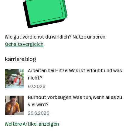
Wie gut verdienst du wirklich? Nutze unseren
Gehaltsvergleich
.
karriere.blog
Arbeiten bei Hitze: Was ist erlaubt und was
nicht?
6.7.2026
Burnout vorbeugen: Was tun, wenn alles zu
viel wird?
29.6.2026
Weitere Artikel anzeigen