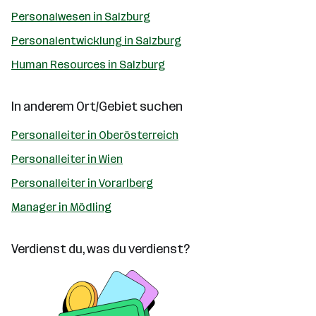
Personalwesen in Salzburg
Personalentwicklung in Salzburg
Human Resources in Salzburg
In anderem Ort/Gebiet suchen
Personalleiter in Oberösterreich
Personalleiter in Wien
Personalleiter in Vorarlberg
Manager in Mödling
Verdienst du, was du verdienst?