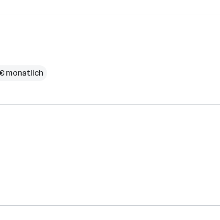
 € monatlich