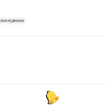
.000 € jährlich