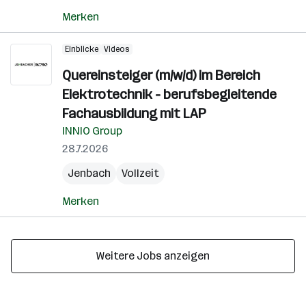
Merken
Einblicke
Videos
Quereinsteiger (m/w/d) im Bereich
Elektrotechnik - berufsbegleitende
Fachausbildung mit LAP
INNIO Group
28.7.2026
Jenbach
Vollzeit
Merken
Weitere Jobs anzeigen