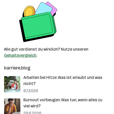
Wie gut verdienst du wirklich? Nutze unseren
Gehaltsvergleich
.
karriere.blog
Arbeiten bei Hitze: Was ist erlaubt und was
nicht?
6.7.2026
Burnout vorbeugen: Was tun, wenn alles zu
viel wird?
29.6.2026