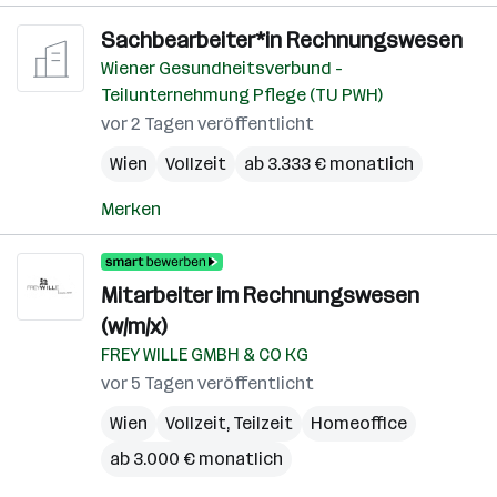
Sachbearbeiter*in Rechnungswesen
Wiener Gesundheitsverbund -
Teilunternehmung Pflege (TU PWH)
vor 2 Tagen veröffentlicht
Wien
Vollzeit
ab 3.333 € monatlich
Merken
Mitarbeiter im Rechnungswesen
(w/m/x)
FREY WILLE GMBH & CO KG
vor 5 Tagen veröffentlicht
Wien
Vollzeit, Teilzeit
Homeoffice
ab 3.000 € monatlich