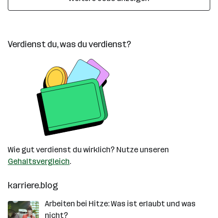
Verdienst du, was du verdienst?
Wie gut verdienst du wirklich? Nutze unseren
Gehaltsvergleich
.
karriere.blog
Arbeiten bei Hitze: Was ist erlaubt und was
nicht?