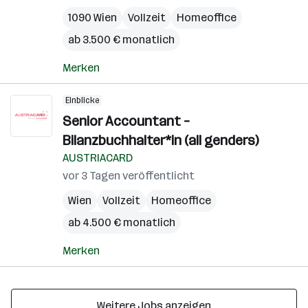
1090 Wien
Vollzeit
Homeoffice
ab 3.500 € monatlich
Merken
Einblicke
Senior Accountant –
Bilanzbuchhalter*in (all genders)
AUSTRIACARD
vor 3 Tagen veröffentlicht
Wien
Vollzeit
Homeoffice
ab 4.500 € monatlich
Merken
Weitere Jobs anzeigen