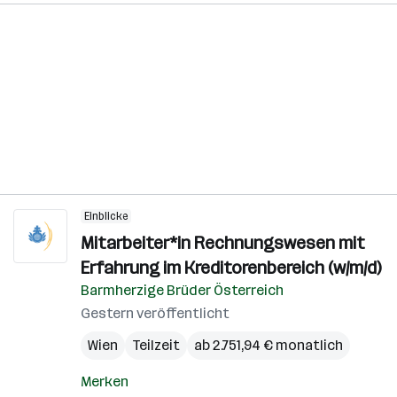
Einblicke
Mitarbeiter*in Rechnungswesen mit
Erfahrung im Kreditorenbereich (w/m/d)
Barmherzige Brüder Österreich
Gestern veröffentlicht
Wien
Teilzeit
ab 2.751,94 € monatlich
Merken