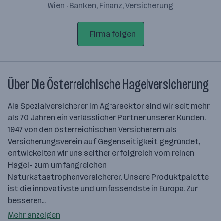
Wien · Banken, Finanz, Versicherung
Firma folgen
Über Die Österreichische Hagelversicherung
Als Spezialversicherer im Agrarsektor sind wir seit mehr
als 70 Jahren ein verlässlicher Partner unserer Kunden.
1947 von den österreichischen Versicherern als
Versicherungsverein auf Gegenseitigkeit gegründet,
entwickelten wir uns seither erfolgreich vom reinen
Hagel- zum umfangreichen
Naturkatastrophenversicherer. Unsere Produktpalette
ist die innovativste und umfassendste in Europa. Zur
besseren…
Mehr anzeigen