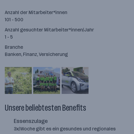
Anzahl der Mitarbeiter*innen
101 - 500
Anzahl gesuchter Mitarbeiter*innen/Jahr
1 - 5
Branche
Banken, Finanz, Versicherung
Unsere beliebtesten Benefits
Essenszulage
3x/Woche gibt es ein gesundes und regionales