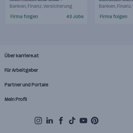
Banken, Finanz, Versicherung
Banken, Finanz,
Firma folgen
43 Jobs
Firma folgen
Über karriere.at
Für Arbeitgeber
Partner und Portale
Mein Profil