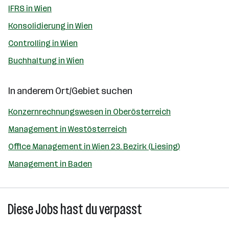
IFRS in Wien
Konsolidierung in Wien
Controlling in Wien
Buchhaltung in Wien
In anderem Ort/Gebiet suchen
Konzernrechnungswesen in Oberösterreich
Management in Westösterreich
Office Management in Wien 23. Bezirk (Liesing)
Management in Baden
Diese Jobs hast du verpasst