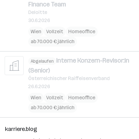
Finance Team
Deloitte
30.6.2026
Wien
Vollzeit
Homeoffice
ab 70.000 € jährlich
Interne Konzern-Revisor:in
Abgelaufen
(Senior)
Österreichischer Raiffeisenverband
26.6.2026
Wien
Vollzeit
Homeoffice
ab 70.000 € jährlich
karriere.blog