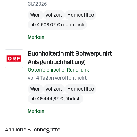
31.7.2026
Wien
Vollzeit
Homeoffice
ab 4.609,02 € monatlich
Merken
Buchhalter:in mit Schwerpunkt
Anlagenbuchhaltung
Österreichischer Rundfunk
vor 4 Tagen veröffentlicht
Wien
Vollzeit
Homeoffice
ab 49.444,92 € jährlich
Merken
Ähnliche Suchbegriffe