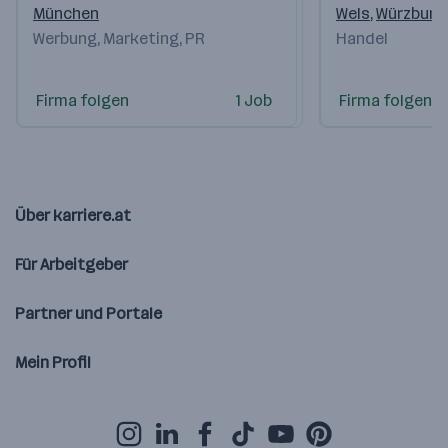
München
Wels
,
Würzburg
Werbung, Marketing, PR
Handel
Firma folgen
1 Job
Firma folgen
Über karriere.at
Für Arbeitgeber
Partner und Portale
Mein Profil