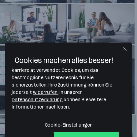
Cookies machen alles besser!
karriere.at verwendet Cookies, um das
bestmögliche Nutzererlebnis für Sie
sicherzustellen. Ihre Zustimmung können Sie
jederzeit
widerrufen.
In unserer
Datenschutzerklärung
können Sie weitere
Informationen nachlesen.
Cookie-Einstellungen