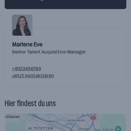
Marlene Eve
Senior Talent Acquisition Manager
+41123456789
Jetzt kontaktieren
Hier findest du uns