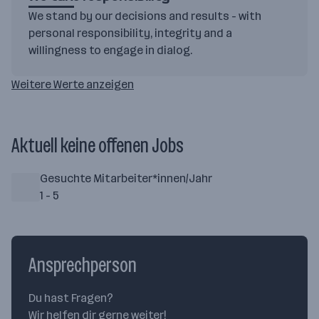
We stand by our decisions and results - with
personal responsibility, integrity and a
willingness to engage in dialog.
Weitere Werte anzeigen
Aktuell keine offenen Jobs
Gesuchte Mitarbeiter*innen/Jahr
1 - 5
Ansprechperson
Du hast Fragen?
Wir helfen dir gerne weiter!