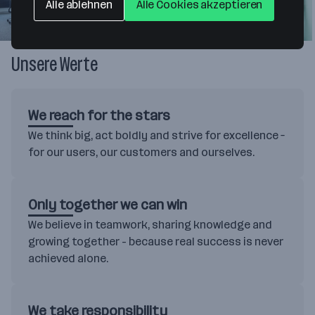
Alle ablehnen
Alle Cookies akzeptieren
+ 6
Unsere Werte
We reach for the stars
We think big, act boldly and strive for excellence –
for our users, our customers and ourselves.
Only together we can win
We believe in teamwork, sharing knowledge and
growing together - because real success is never
achieved alone.
We take responsibility