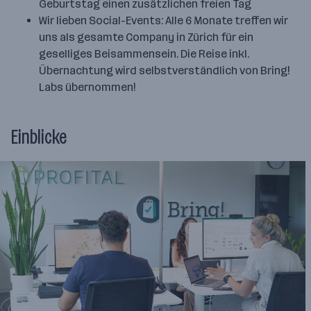
Geburtstag einen zusätzlichen freien Tag
Wir lieben Social-Events: Alle 6 Monate treffen wir
uns als gesamte Company in Zürich für ein
geselliges Beisammensein. Die Reise inkl.
Übernachtung wird selbstverständlich von Bring!
Labs übernommen!
Einblicke