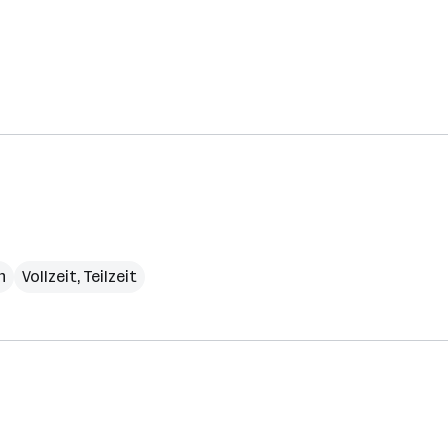
h
Vollzeit, Teilzeit