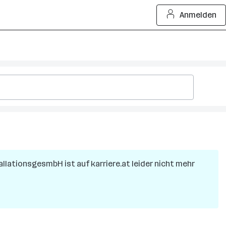
Anmelden
tallationsgesmbH
ist auf karriere.at leider nicht mehr