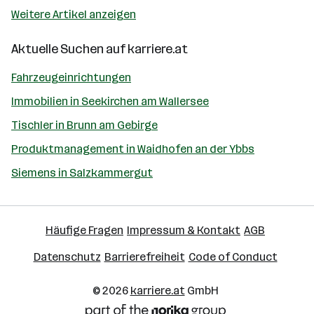
Weitere Artikel anzeigen
Aktuelle Suchen auf
karriere.at
Fahrzeugeinrichtungen
Immobilien in Seekirchen am Wallersee
Tischler in Brunn am Gebirge
Produktmanagement in Waidhofen an der Ybbs
Siemens in Salzkammergut
Häufige Fragen
Impressum & Kontakt
AGB
Datenschutz
Barrierefreiheit
Code of Conduct
© 2026
karriere.at
GmbH