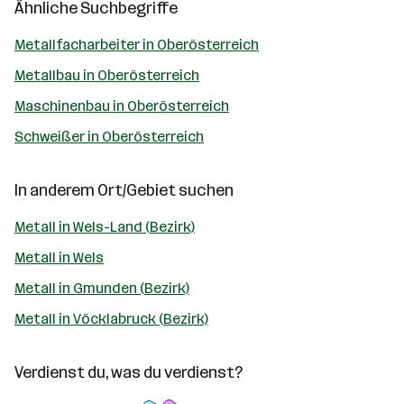
Ähnliche Suchbegriffe
Metallfacharbeiter in Oberösterreich
Metallbau in Oberösterreich
Maschinenbau in Oberösterreich
Schweißer in Oberösterreich
In anderem Ort/Gebiet suchen
Metall in Wels-Land (Bezirk)
Metall in Wels
Metall in Gmunden (Bezirk)
Metall in Vöcklabruck (Bezirk)
Verdienst du, was du verdienst?