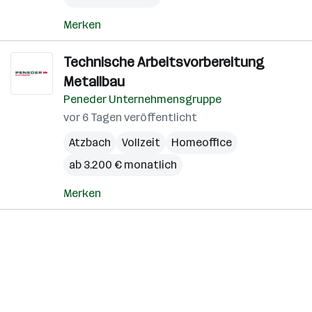
Merken
Technische Arbeitsvorbereitung
Metallbau
Peneder Unternehmensgruppe
vor 6 Tagen veröffentlicht
Atzbach
Vollzeit
Homeoffice
ab 3.200 € monatlich
Merken