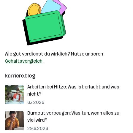
Wie gut verdienst du wirklich? Nutze unseren
Gehaltsvergleich
.
karriere.blog
Arbeiten bei Hitze: Was ist erlaubt und was
nicht?
6.7.2026
Burnout vorbeugen: Was tun, wenn alles zu
viel wird?
29.6.2026