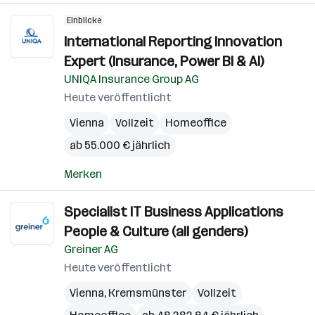
Einblicke
International Reporting Innovation
Expert (Insurance, Power BI & AI)
UNIQA Insurance Group AG
Heute veröffentlicht
Vienna
Vollzeit
Homeoffice
ab 55.000 € jährlich
Merken
Specialist IT Business Applications
People & Culture (all genders)
Greiner AG
Heute veröffentlicht
Vienna
,
Kremsmünster
Vollzeit