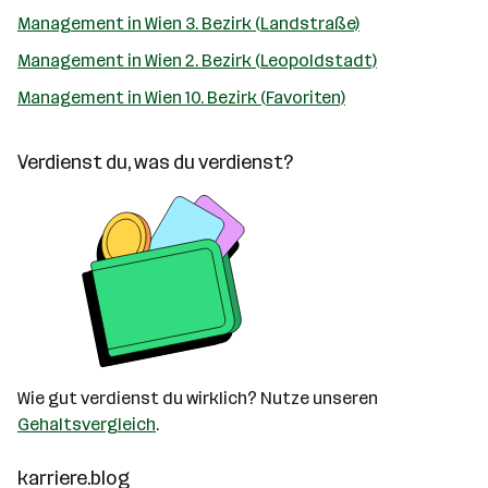
Management in Wien 3. Bezirk (Landstraße)
Management in Wien 2. Bezirk (Leopoldstadt)
Management in Wien 10. Bezirk (Favoriten)
Verdienst du, was du verdienst?
Wie gut verdienst du wirklich? Nutze unseren
Gehaltsvergleich
.
karriere.blog