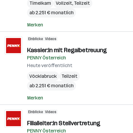
Timelkam
Vollzeit, Teilzeit
ab 2.251 € monatlich
Merken
Einblicke
Videos
Kassier:in mit Regalbetreuung
PENNY Österreich
Heute veröffentlicht
Vöcklabruck
Teilzeit
ab 2.251 € monatlich
Merken
Einblicke
Videos
Filialleiter:in Stellvertretung
PENNY Österreich