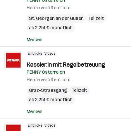
PENNY Österreich
Heute veröffentlicht
St. Georgen an der Gusen
Teilzeit
ab 2.251 € monatlich
Merken
Einblicke
Videos
Kassier:in mit Regalbetreuung
PENNY Österreich
Heute veröffentlicht
Graz-Strassgang
Teilzeit
ab 2.251 € monatlich
Merken
Einblicke
Videos