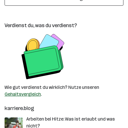
Verdienst du, was du verdienst?
Wie gut verdienst du wirklich? Nutze unseren
Gehaltsvergleich
.
karriere.blog
Arbeiten bei Hitze: Was ist erlaubt und was
nicht?