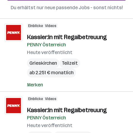
Du erhältst nur neue passende Jobs – sonst nichts!
Einblicke
Videos
Kassier:in mit Regalbetreuung
PENNY Österreich
Heute veröffentlicht
Grieskirchen
Teilzeit
ab 2.251 € monatlich
Merken
Einblicke
Videos
Kassier:in mit Regalbetreuung
PENNY Österreich
Heute veröffentlicht