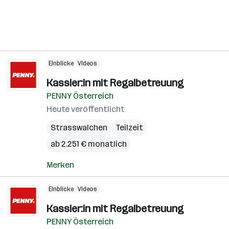
Einblicke
Videos
Kassier:in mit Regalbetreuung
PENNY Österreich
Heute veröffentlicht
Strasswalchen
Teilzeit
ab 2.251 € monatlich
Merken
Einblicke
Videos
Kassier:in mit Regalbetreuung
PENNY Österreich