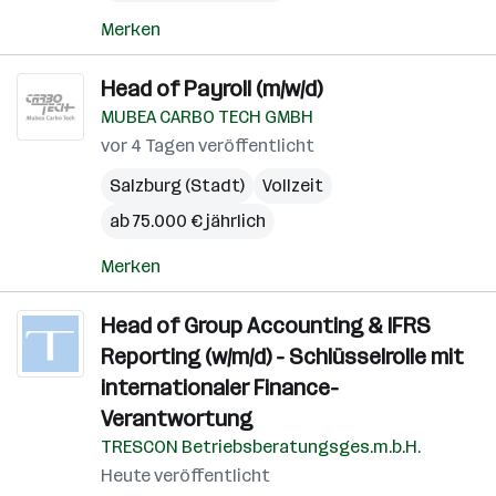
Merken
Head of Payroll (m/w/d)
MUBEA CARBO TECH GMBH
vor 4 Tagen veröffentlicht
Salzburg (Stadt)
Vollzeit
ab 75.000 € jährlich
Merken
Head of Group Accounting & IFRS
Reporting (w/m/d) - Schlüsselrolle mit
internationaler Finance-
Verantwortung
TRESCON Betriebsberatungsges.m.b.H.
Heute veröffentlicht