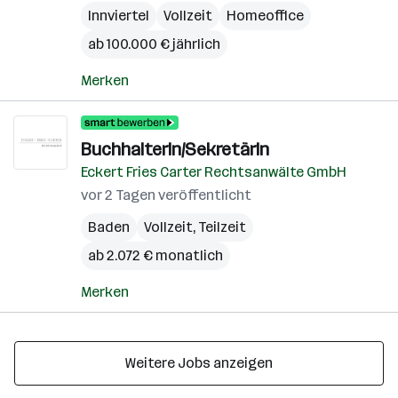
Innviertel
Vollzeit
Homeoffice
ab 100.000 € jährlich
Merken
BuchhalterIn/SekretärIn
Eckert Fries Carter Rechtsanwälte GmbH
vor 2 Tagen veröffentlicht
Baden
Vollzeit, Teilzeit
ab 2.072 € monatlich
Merken
Weitere Jobs anzeigen