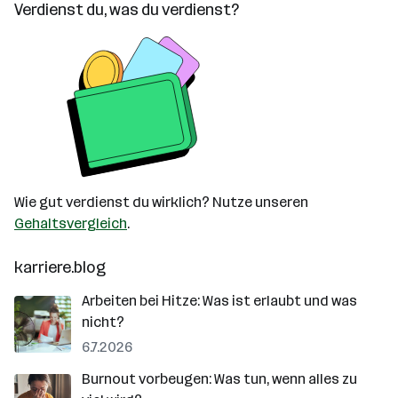
Verdienst du, was du verdienst?
Wie gut verdienst du wirklich? Nutze unseren
Gehaltsvergleich
.
karriere.blog
Arbeiten bei Hitze: Was ist erlaubt und was
nicht?
6.7.2026
Burnout vorbeugen: Was tun, wenn alles zu