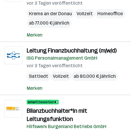
vor 3 Tagen veröffentlicht
Krems an der Donau
Vollzeit
Homeoffice
ab 77.000 € jährlich
Merken
Leitung Finanzbuchhaltung (m/w/d)
ISG Personalmanagement GmbH
vor 3 Tagen veröffentlicht
Sattledt
Vollzeit
ab 80.000 € jährlich
Merken
Bilanzbuchhalter*in mit
Leitungsfunktion
Hilfswerk Burgenland Betriebs GmbH