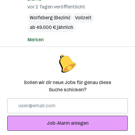
vor 2 Tagen veröffentlicht
Wolfsberg (Bezirk)
Vollzeit
ab 49.000 € jährlich
Merken
Sollen wir dir neue Jobs für genau diese
Suche schicken?
E-
Mail-
Adresse
Job-Alarm anlegen