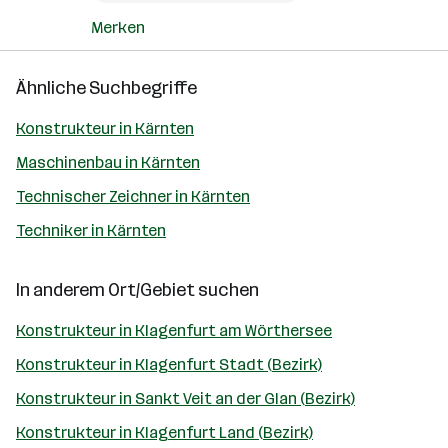
Merken
Ähnliche Suchbegriffe
Konstrukteur in Kärnten
Maschinenbau in Kärnten
Technischer Zeichner in Kärnten
Techniker in Kärnten
In anderem Ort/Gebiet suchen
Konstrukteur in Klagenfurt am Wörthersee
Konstrukteur in Klagenfurt Stadt (Bezirk)
Konstrukteur in Sankt Veit an der Glan (Bezirk)
Konstrukteur in Klagenfurt Land (Bezirk)