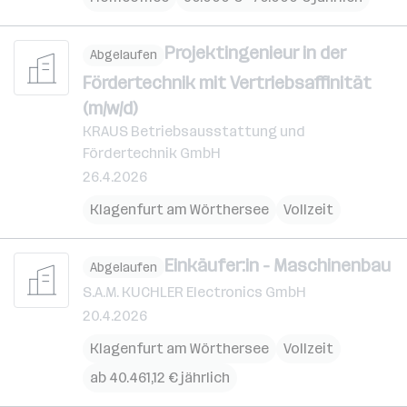
Projektingenieur in der
Abgelaufen
Fördertechnik mit Vertriebsaffinität
(m/w/d)
KRAUS Betriebsausstattung und
Fördertechnik GmbH
26.4.2026
Klagenfurt am Wörthersee
Vollzeit
Einkäufer:in - Maschinenbau
Abgelaufen
S.A.M. KUCHLER Electronics GmbH
20.4.2026
Klagenfurt am Wörthersee
Vollzeit
ab 40.461,12 € jährlich