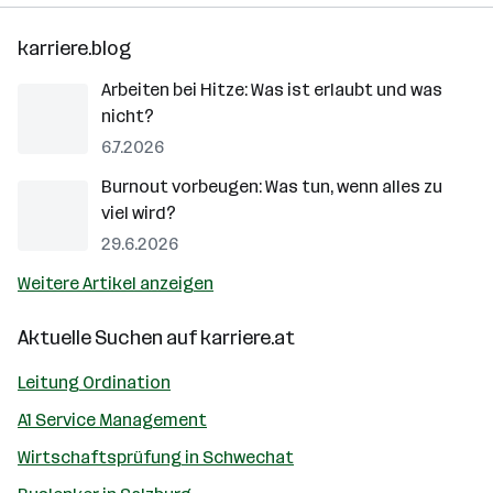
karriere.blog
Arbeiten bei Hitze: Was ist erlaubt und was
nicht?
6.7.2026
Burnout vorbeugen: Was tun, wenn alles zu
viel wird?
29.6.2026
Weitere Artikel anzeigen
Aktuelle Suchen auf
karriere.at
Leitung Ordination
A1 Service Management
Wirtschaftsprüfung in Schwechat