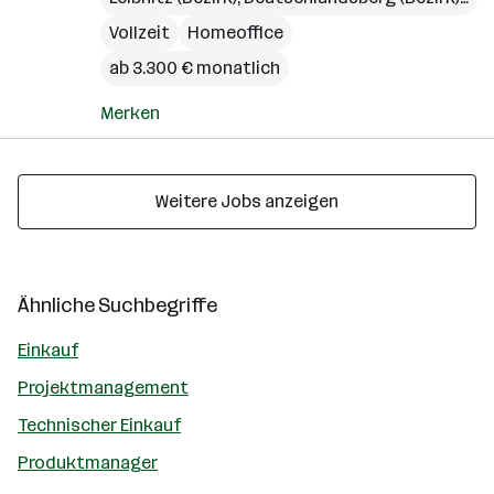
Vollzeit
Homeoffice
ab 3.300 € monatlich
Merken
Weitere Jobs anzeigen
Ähnliche Suchbegriffe
Einkauf
Projektmanagement
Technischer Einkauf
Produktmanager