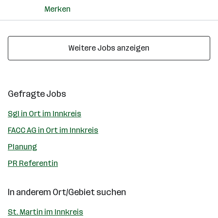
Merken
Weitere Jobs anzeigen
Gefragte Jobs
Sgl in Ort im Innkreis
FACC AG in Ort im Innkreis
Planung
PR Referentin
In anderem Ort/Gebiet suchen
St. Martin im Innkreis