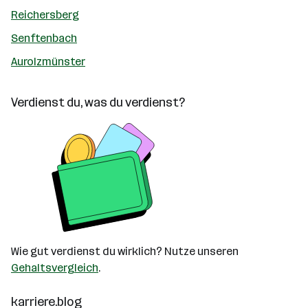
Reichersberg
Senftenbach
Aurolzmünster
Verdienst du, was du verdienst?
Wie gut verdienst du wirklich? Nutze unseren
Gehaltsvergleich
.
karriere.blog