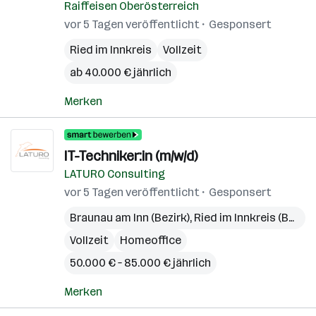
Raiffeisen Oberösterreich
vor 5 Tagen veröffentlicht
Gesponsert
Ried im Innkreis
Vollzeit
ab 40.000 € jährlich
Merken
IT-Techniker:in (m/w/d)
LATURO Consulting
vor 5 Tagen veröffentlicht
Gesponsert
Braunau am Inn (Bezirk)
,
Ried im Innkreis (Bezirk)
Vollzeit
Homeoffice
50.000 € – 85.000 € jährlich
Merken