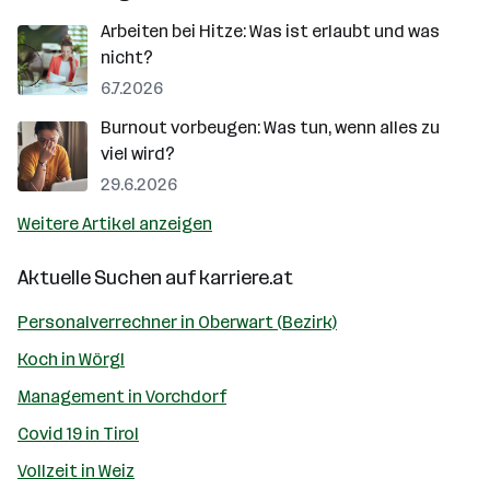
Arbeiten bei Hitze: Was ist erlaubt und was
nicht?
6.7.2026
Burnout vorbeugen: Was tun, wenn alles zu
viel wird?
29.6.2026
Weitere Artikel anzeigen
Aktuelle Suchen auf
karriere.at
Personalverrechner in Oberwart (Bezirk)
Koch in Wörgl
Management in Vorchdorf
Covid 19 in Tirol
Vollzeit in Weiz