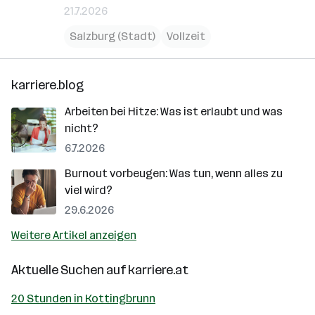
21.7.2026
Salzburg (Stadt)
Vollzeit
karriere.blog
Arbeiten bei Hitze: Was ist erlaubt und was
nicht?
6.7.2026
Burnout vorbeugen: Was tun, wenn alles zu
viel wird?
29.6.2026
Weitere Artikel anzeigen
Aktuelle Suchen auf
karriere.at
20 Stunden in Kottingbrunn