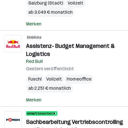
Salzburg (Stadt)
Vollzeit
ab 3.049 € monatlich
Merken
Einblicke
Assistenz- Budget Management &
Logistics
Red Bull
Gestern veröffentlicht
Fuschl
Vollzeit
Homeoffice
ab 2.251 € monatlich
Merken
Sachbearbeitung Vertriebscontrolling