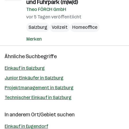
und Fuhrpark (m/w/d)
Theo FÖRCH GmbH
vor 5 Tagen veröffentlicht
Salzburg
Vollzeit
Homeoffice
Merken
Ähnliche Suchbegriffe
Einkauf in Salzburg
Junior Einkäufer in Salzburg
Projektmanagement in Salzburg
Technischer Einkauf in Salzburg
In anderem Ort/Gebiet suchen
Einkauf in Eugendorf