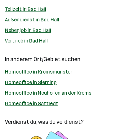
Teilzeit in Bad Hall
Außendienst in Bad Hall
Nebenjob in Bad Hall
Vertrieb in Bad Hall
In anderem Ort/Gebiet suchen
Homeoffice in Kremsmünster
Homeoffice in Sierning
Homeoffice in Neuhofen an der Krems
Homeoffice in Sattledt
Verdienst du, was du verdienst?