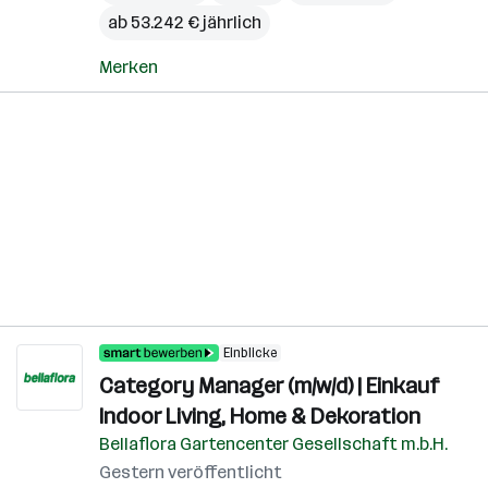
ab 53.242 € jährlich
Merken
Einblicke
Category Manager (m/w/d) | Einkauf
Indoor Living, Home & Dekoration
Bellaflora Gartencenter Gesellschaft m.b.H.
Gestern veröffentlicht