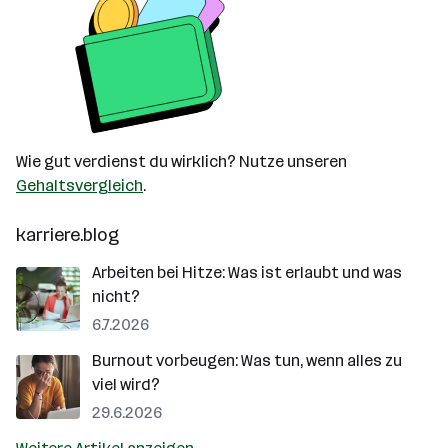
Wie gut verdienst du wirklich? Nutze unseren
Gehaltsvergleich
.
karriere.blog
Arbeiten bei Hitze: Was ist erlaubt und was
nicht?
6.7.2026
Burnout vorbeugen: Was tun, wenn alles zu
viel wird?
29.6.2026