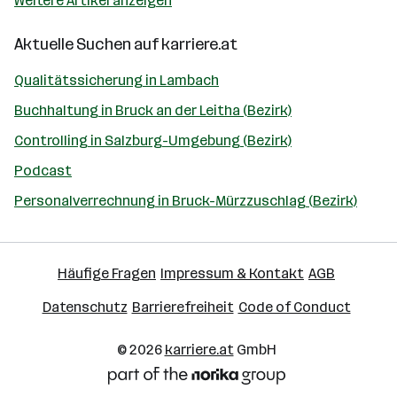
Weitere Artikel anzeigen
Aktuelle Suchen auf
karriere.at
Qualitätssicherung in Lambach
Buchhaltung in Bruck an der Leitha (Bezirk)
Controlling in Salzburg-Umgebung (Bezirk)
Podcast
Personalverrechnung in Bruck-Mürzzuschlag (Bezirk)
Häufige Fragen
Impressum & Kontakt
AGB
Datenschutz
Barrierefreiheit
Code of Conduct
© 2026
karriere.at
GmbH