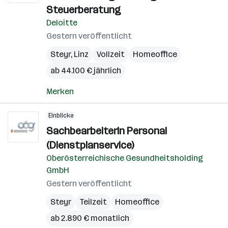
Steuerberatung
Deloitte
Gestern veröffentlicht
Steyr
,
Linz
Vollzeit
Homeoffice
ab 44.100 € jährlich
Merken
Einblicke
SachbearbeiterIn Personal
(Dienstplanservice)
Oberösterreichische Gesundheitsholding
GmbH
Gestern veröffentlicht
Steyr
Teilzeit
Homeoffice
ab 2.890 € monatlich