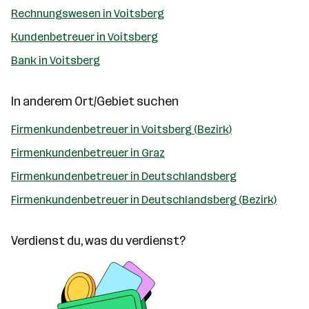
Rechnungswesen in Voitsberg
Kundenbetreuer in Voitsberg
Bank in Voitsberg
In anderem Ort/Gebiet suchen
Firmenkundenbetreuer in Voitsberg (Bezirk)
Firmenkundenbetreuer in Graz
Firmenkundenbetreuer in Deutschlandsberg
Firmenkundenbetreuer in Deutschlandsberg (Bezirk)
Verdienst du, was du verdienst?