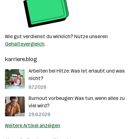
Wie gut verdienst du wirklich? Nutze unseren
Gehaltsvergleich
.
karriere.blog
Arbeiten bei Hitze: Was ist erlaubt und was
nicht?
6.7.2026
Burnout vorbeugen: Was tun, wenn alles zu
viel wird?
29.6.2026
Weitere Artikel anzeigen