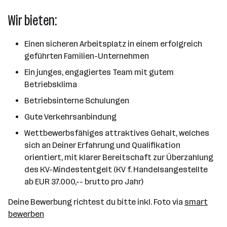
Wir bieten:
Einen sicheren Arbeitsplatz in einem erfolgreich
geführten Familien-Unternehmen
Ein junges, engagiertes Team mit gutem
Betriebsklima
Betriebsinterne Schulungen
Gute Verkehrsanbindung
Wettbewerbsfähiges attraktives Gehalt, welches
sich an Deiner Erfahrung und Qualifikation
orientiert, mit klarer Bereitschaft zur Überzahlung
des KV-Mindestentgelt (KV f. Handelsangestellte
ab EUR 37.000,-- brutto pro Jahr)
Deine Bewerbung richtest du bitte inkl. Foto via
smart
bewerben