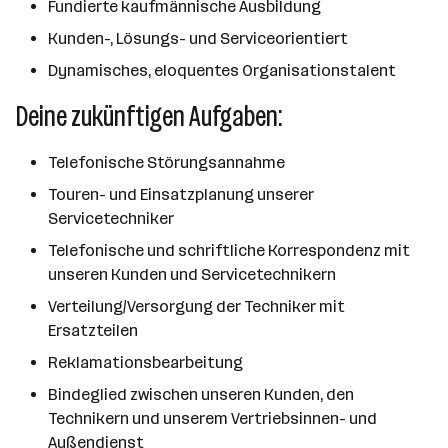
Fundierte kaufmännische Ausbildung
Kunden-, Lösungs- und Serviceorientiert
Dynamisches, eloquentes Organisationstalent
Deine zukünftigen Aufgaben:
Telefonische Störungsannahme
Touren- und Einsatzplanung unserer
Servicetechniker
Telefonische und schriftliche Korrespondenz mit
unseren Kunden und Servicetechnikern
Verteilung/Versorgung der Techniker mit
Ersatzteilen
Reklamationsbearbeitung
Bindeglied zwischen unseren Kunden, den
Technikern und unserem Vertriebsinnen- und
Außendienst