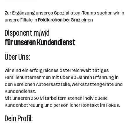
Innsbruck
Zur Ergänzung unseres Spezialisten-Teams suchen wir in
unsere Filiale in
Feldkirchen bei Graz
einen
Disponent m/w/d
für unseren Kundendienst
Über Uns:
Wir sind ein erfolgreiches österreichweit tätiges
Familienunternehmen mit über 80 Jahren Erfahrung in
den Bereichen Autoersatzteile, Werkstättengeräte und
Kundendienst.
Mit unseren 250 Mitarbeitern stehen individuelle
Kundenbetreuung und persönlicher Kontakt im Fokus.
Dein Profil: