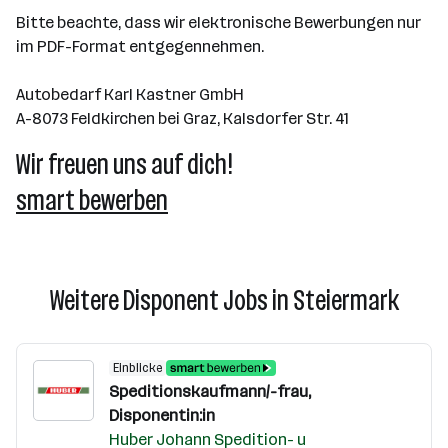
Bitte beachte, dass wir elektronische Bewerbungen nur
im PDF-Format entgegennehmen.
Autobedarf Karl Kastner GmbH
A-8073 Feldkirchen bei Graz, Kalsdorfer Str. 41
Wir freuen uns auf dich!
smart bewerben
Weitere Disponent Jobs in Steiermark
Einblicke
Speditionskaufmann/-frau,
Disponentin:in
Huber Johann Spedition- u