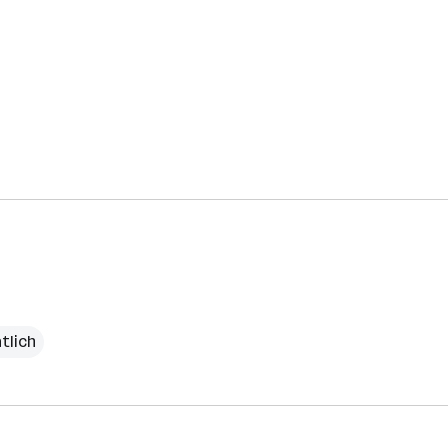
tlich