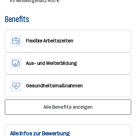
KV Mindestgehalt
2.400 €
Benefits
Flexible Arbeitszeiten
Aus- und Weiterbildung
Gesundheitsmaßnahmen
Alle Benefits anzeigen
Alle Infos zur Bewerbung