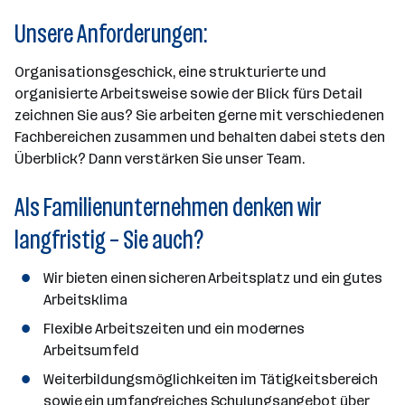
Unsere Anforderungen:
Organisationsgeschick, eine strukturierte und
organisierte Arbeitsweise sowie der Blick fürs Detail
zeichnen Sie aus? Sie arbeiten gerne mit verschiedenen
Fachbereichen zusammen und behalten dabei stets den
Überblick? Dann verstärken Sie unser Team.
Als Familienunternehmen denken wir
langfristig – Sie auch?
Wir bieten einen sicheren Arbeitsplatz und ein gutes
Arbeitsklima
Flexible Arbeitszeiten und ein modernes
Arbeitsumfeld
Weiterbildungsmöglichkeiten im Tätigkeitsbereich
sowie ein umfangreiches Schulungsangebot über