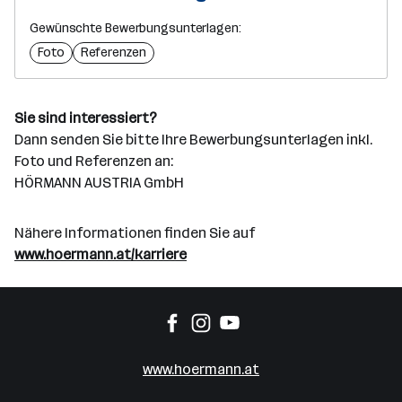
Gewünschte Bewerbungsunterlagen:
Foto
Referenzen
Sie sind interessiert?
Dann senden Sie bitte Ihre Bewerbungsunterlagen inkl.
Foto und Referenzen an:
HÖRMANN AUSTRIA GmbH
Nähere Informationen finden Sie auf
www.hoermann.at/karriere
www.hoermann.at