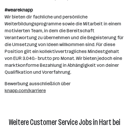
#weareknapp
Wir bieten dir fachliche und persönliche
Weiterbildungsprogramme sowie die Mitarbeit in einem
motivierten Team, in dem die Bereitschaft
Verantwortung zu übernehmen und die Begeisterung für
die Umsetzung von Ideen willkommen sind. Für diese
Position gilt ein kollektivvertragliches Mindestgehalt
von EUR 3.040.- brutto pro Monat. Wir bieten jedoch eine
marktkonforme Bezahlung in Abhängigkeit von deiner
Qualifikation und Vorerfahrung.
Bewerbung ausschließlich über
knapp.com/karriere
Weitere Customer Service Jobs in Hart bei