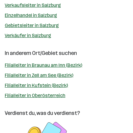
Verkaufsleiter in Salzburg
Einzelhandel in Salzburg
Gebietsleiter in Salzburg
Verkäufer in Salzburg
In anderem Ort/Gebiet suchen
Filialleiter in Braunau am Inn (Bezirk)
Filialleiter in Zell am See (Bezirk)
Filialleiter in Kufstein (Bezirk)
Filialleiter in Oberösterreich
Verdienst du, was du verdienst?