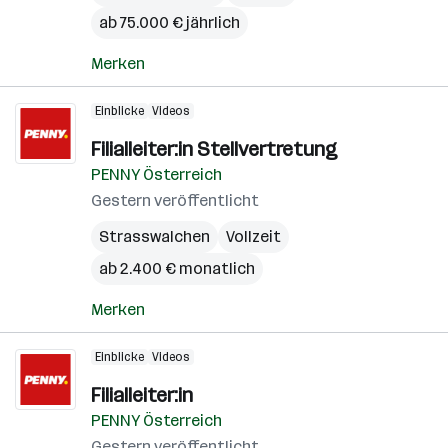
ab 75.000 € jährlich
Merken
Einblicke
Videos
Filialleiter:in Stellvertretung
PENNY Österreich
Gestern veröffentlicht
Strasswalchen
Vollzeit
ab 2.400 € monatlich
Merken
Einblicke
Videos
Filialleiter:in
PENNY Österreich
Gestern veröffentlicht