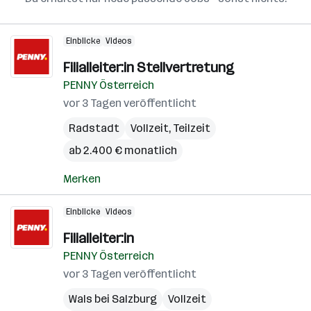
Einblicke
Videos
Filialleiter:in Stellvertretung
PENNY Österreich
vor 3 Tagen veröffentlicht
Radstadt
Vollzeit, Teilzeit
ab 2.400 € monatlich
Merken
Einblicke
Videos
Filialleiter:in
PENNY Österreich
vor 3 Tagen veröffentlicht
Wals bei Salzburg
Vollzeit