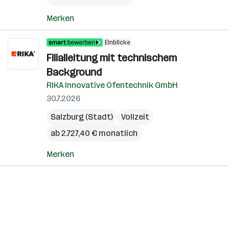
Merken
Einblicke
Filialleitung mit technischem
Background
RIKA Innovative Ofentechnik GmbH
30.7.2026
Salzburg (Stadt)
Vollzeit
ab 2.727,40 € monatlich
Merken