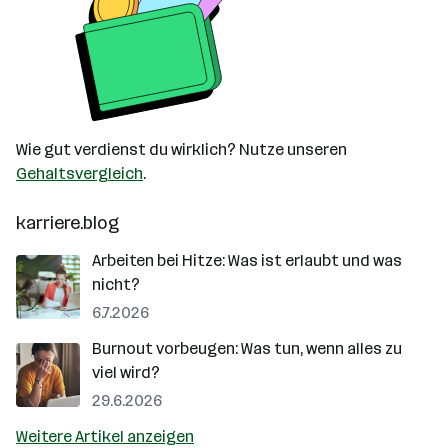
Wie gut verdienst du wirklich? Nutze unseren
Gehaltsvergleich
.
karriere.blog
Arbeiten bei Hitze: Was ist erlaubt und was
nicht?
6.7.2026
Burnout vorbeugen: Was tun, wenn alles zu
viel wird?
29.6.2026
Weitere Artikel anzeigen