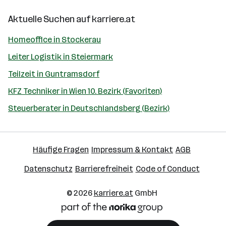
Aktuelle Suchen auf
karriere.at
Homeoffice in Stockerau
Leiter Logistik in Steiermark
Teilzeit in Guntramsdorf
KFZ Techniker in Wien 10. Bezirk (Favoriten)
Steuerberater in Deutschlandsberg (Bezirk)
Häufige Fragen
Impressum & Kontakt
AGB
Datenschutz
Barrierefreiheit
Code of Conduct
© 2026
karriere.at
GmbH