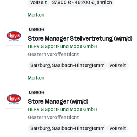
Vollzeit
37.800 € – 46.200 € jährlich
Merken
Einblicke
Store Manager Stellvertretung (w/m/d)
HERVIS Sport- und Mode GmbH
Gestern veröffentlicht
Salzburg
,
Saalbach-Hinterglemm
Vollzeit
Merken
Einblicke
Store Manager (w/m/d)
HERVIS Sport- und Mode GmbH
Gestern veröffentlicht
Salzburg
,
Saalbach-Hinterglemm
Vollzeit