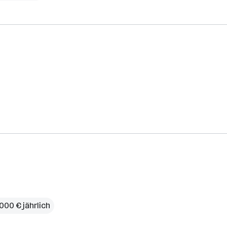
000 € jährlich