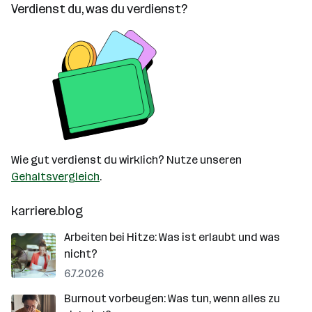
Verdienst du, was du verdienst?
Wie gut verdienst du wirklich? Nutze unseren
Gehaltsvergleich
.
karriere.blog
Arbeiten bei Hitze: Was ist erlaubt und was
nicht?
6.7.2026
Burnout vorbeugen: Was tun, wenn alles zu