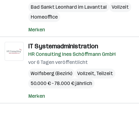
Bad Sankt Leonhard im Lavanttal
Vollzeit
Homeoffice
Merken
IT Systemadministration
HR Consulting Ines Schöffmann GmbH
vor 6 Tagen veröffentlicht
Wolfsberg (Bezirk)
Vollzeit, Teilzeit
50.000 € – 78.000 € jährlich
Merken