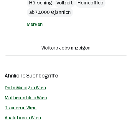
Hörsching
Vollzeit
Homeoffice
ab 70.000 € jährlich
Merken
Weitere Jobs anzeigen
Ähnliche Suchbegriffe
Data Mining in Wien
Mathematik in Wien
Trainee in Wien
Analytics in Wien