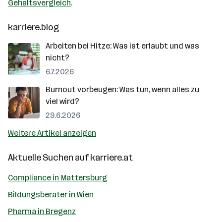
Gehaltsvergleich
.
karriere.blog
Arbeiten bei Hitze: Was ist erlaubt und was
nicht?
6.7.2026
Burnout vorbeugen: Was tun, wenn alles zu
viel wird?
29.6.2026
Weitere Artikel anzeigen
Aktuelle Suchen auf
karriere.at
Compliance in Mattersburg
Bildungsberater in Wien
Pharma in Bregenz