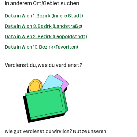
In anderem Ort/Gebiet suchen
Data in Wien 1. Bezirk (Innere Stadt)
Data in Wien 3. Bezirk (Landstraße)
Data in Wien 2. Bezirk (Leopoldstadt)
Data in Wien 10. Bezirk (Favoriten)
Verdienst du, was du verdienst?
Wie gut verdienst du wirklich? Nutze unseren