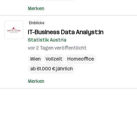
Merken
Einblicke
IT-Business Data Analyst:in
Statistik Austria
vor 2 Tagen veröffentlicht
Wien
Vollzeit
Homeoffice
ab 61.000 € jährlich
Merken