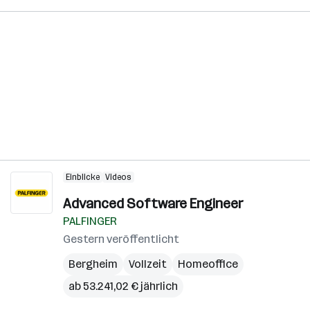
Einblicke
Videos
Advanced Software Engineer
PALFINGER
Gestern veröffentlicht
Bergheim
Vollzeit
Homeoffice
ab 53.241,02 € jährlich