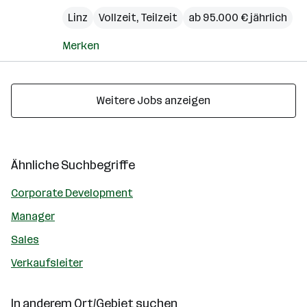
Linz
Vollzeit, Teilzeit
ab 95.000 € jährlich
Merken
Weitere Jobs anzeigen
Ähnliche Suchbegriffe
Corporate Development
Manager
Sales
Verkaufsleiter
In anderem Ort/Gebiet suchen