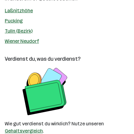
Laßnitzhöhe
Pucking
Tulln (Bezirk)
Wiener Neudorf
Verdienst du, was du verdienst?
Wie gut verdienst du wirklich? Nutze unseren
Gehaltsvergleich
.