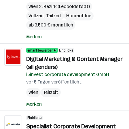
Wien 2. Bezirk (Leopoldstadt)
Vollzeit, Teilzeit
Homeoffice
ab 3.500 € monatlich
Merken
Einblicke
Digital Marketing & Content Manager
(all genders)
i5invest corporate development GmbH
vor 5 Tagen veröffentlicht
Wien
Teilzeit
Merken
Einblicke
Specialist Corporate Development