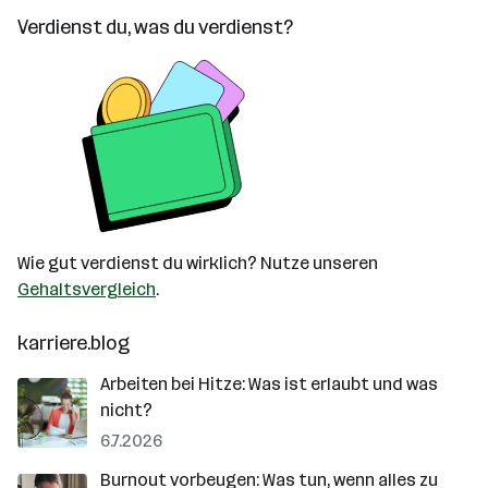
Verdienst du, was du verdienst?
Wie gut verdienst du wirklich? Nutze unseren
Gehaltsvergleich
.
karriere.blog
Arbeiten bei Hitze: Was ist erlaubt und was
nicht?
6.7.2026
Burnout vorbeugen: Was tun, wenn alles zu