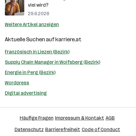
viel wird?
29.6.2026
Weitere Artikel anzeigen
Aktuelle Suchen auf
karriere.at
Französisch in Liezen (Bezirk)
Supply Chain Manager in Wolfsberg (Bezirk)
Energie in Perg (Bezirk)
Wordpress
Digital advertising
Häufige Fragen
Impressum & Kontakt
AGB
Datenschutz
Barrierefreiheit
Code of Conduct