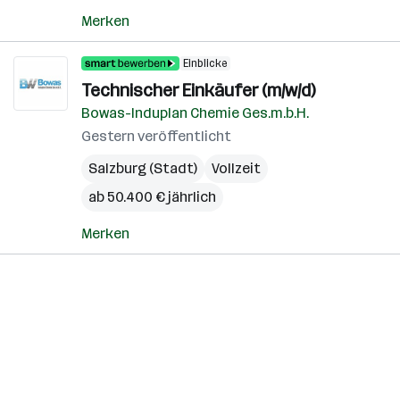
Merken
Einblicke
Technischer Einkäufer (m/w/d)
Bowas-Induplan Chemie Ges.m.b.H.
Gestern veröffentlicht
Salzburg (Stadt)
Vollzeit
ab 50.400 € jährlich
Merken