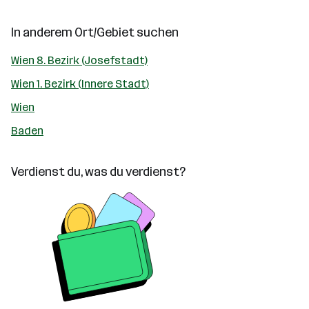
In anderem Ort/Gebiet suchen
Wien 8. Bezirk (Josefstadt)
Wien 1. Bezirk (Innere Stadt)
Wien
Baden
Verdienst du, was du verdienst?