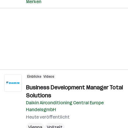
Merken
Einblicke
Videos
Business Development Manager Total
Solutions
Daikin Airconditioning Central Europe
HandelsgmbH
Heute veröffentlicht
Vienna
Vollzeit