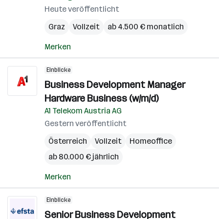
Heute veröffentlicht
Graz
Vollzeit
ab 4.500 € monatlich
Merken
Einblicke
Business Development Manager
Hardware Business (w/m/d)
A1 Telekom Austria AG
Gestern veröffentlicht
Österreich
Vollzeit
Homeoffice
ab 80.000 € jährlich
Merken
Einblicke
Senior Business Development