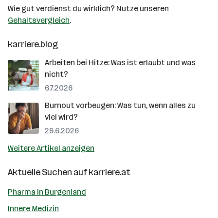
Wie gut verdienst du wirklich? Nutze unseren
Gehaltsvergleich
.
karriere.blog
Arbeiten bei Hitze: Was ist erlaubt und was
nicht?
6.7.2026
Burnout vorbeugen: Was tun, wenn alles zu
viel wird?
29.6.2026
Weitere Artikel anzeigen
Aktuelle Suchen auf
karriere.at
Pharma in Burgenland
Innere Medizin