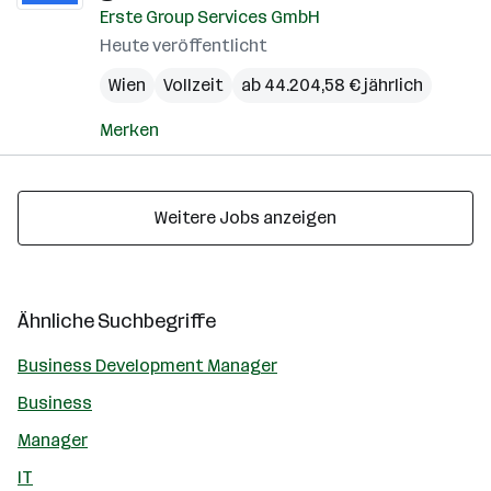
Erste Group Services GmbH
Heute veröffentlicht
Wien
Vollzeit
ab 44.204,58 € jährlich
Merken
Weitere Jobs anzeigen
Ähnliche Suchbegriffe
Business Development Manager
Business
Manager
IT